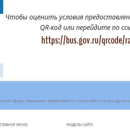
Чтобы оценить условия предоставлени
QR-код или перейдите по сс
https://bus.gov.ru/qrcode/r
льной сферы, повышению эффективности служб занятости или другие 
ГЛАВНОЕ МЕНЮ
РАЗДЕЛЫ САЙТА