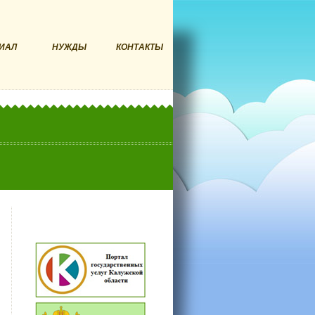
ИАЛ
НУЖДЫ
КОНТАКТЫ