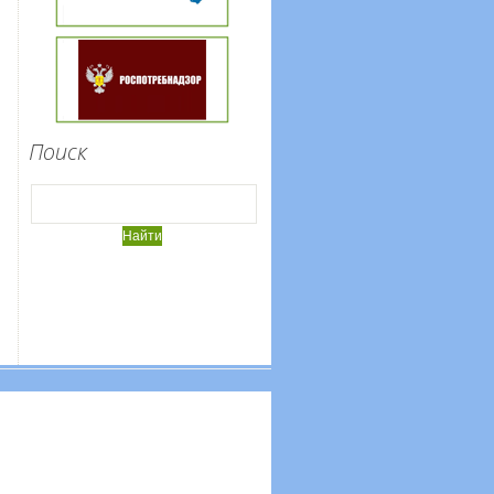
Поиск