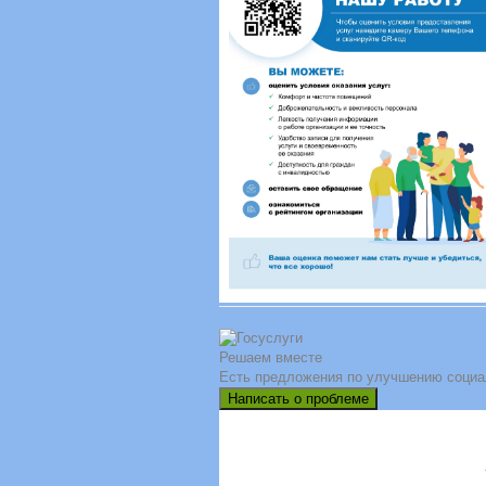
Решаем вместе
Есть предложения по улучшению социа
Написать о проблеме