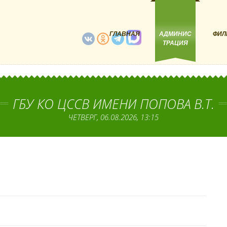
ГЛАВНАЯ
АДМИНИС
ФИЛ
ТРАЦИЯ
ГБУ КО ЦССВ ИМЕНИ ПОПОВА В.Т.
ЧЕТВЕРГ, 06.08.2026, 13:15