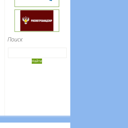
Поиск