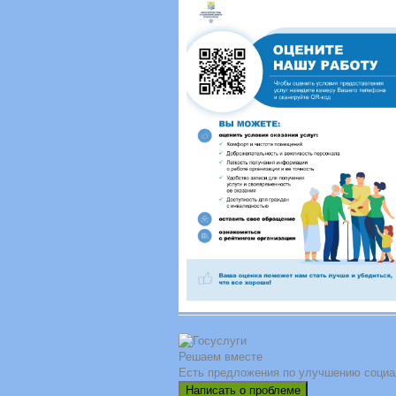
Решаем вместе
Есть предложения по улучшению социа
Написать о проблеме