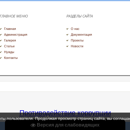
ГЛАВНОЕ МЕНЮ
РАЗДЕЛЫ САЙТА
Главная
О нас
Администрация
Документация
Галерея
Проекты
Статьи
Новости
Нужды
Контакты
Противодействие коррупции
оты пользователя. Продолжая просмотр страниц сайта, вы соглаша
Версия для слабовидящих