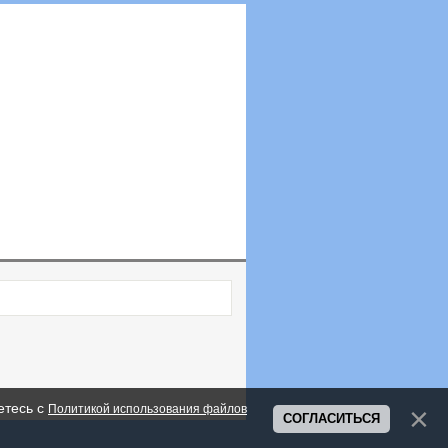
етесь с
Политикой использования файлов
СОГЛАСИТЬСЯ