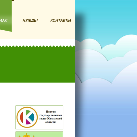
ИАЛ
НУЖДЫ
КОНТАКТЫ