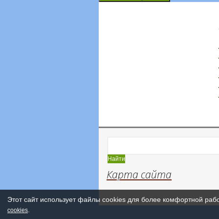
Карта сайта
Этот сайт использует файлы cookies для более комфортной раб
.
cookies