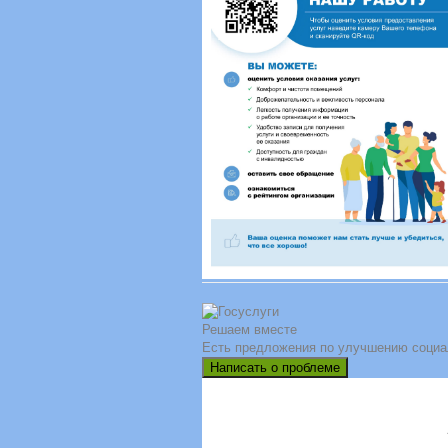
Решаем вместе
Есть предложения по улучшению социа
Написать о проблеме