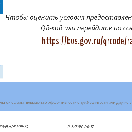
Чтобы оценить условия предоставлени
QR-код или перейдите по сс
https://bus.gov.ru/qrcode/r
льной сферы, повышению эффективности служб занятости или другие 
ГЛАВНОЕ МЕНЮ
РАЗДЕЛЫ САЙТА