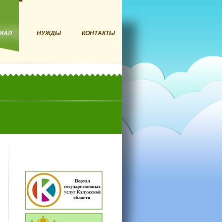
ИАЛ
НУЖДЫ
КОНТАКТЫ