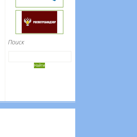
Поиск