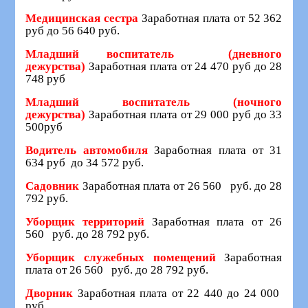
Медицинская сестра
Заработная плата от 52 362
руб до 56 640 руб.
Младший воспитатель (дневного
дежурства)
Заработная плата от 24 470 руб до 28
748 руб
Младший воспитатель (ночного
дежурства)
Заработная плата от 29 000 руб до 33
500руб
Водитель автомобиля
Заработная плата от 31
634 руб до 34 572 руб.
Садовник
Заработная плата от 26 560 руб. до 28
792 руб.
Уборщик территорий
Заработная плата от 26
560 руб. до 28 792 руб.
Уборщик служебных помещений
Заработная
плата от 26 560 руб. до 28 792 руб.
Дворник
Заработная плата от 22 440 до 24 000
руб.