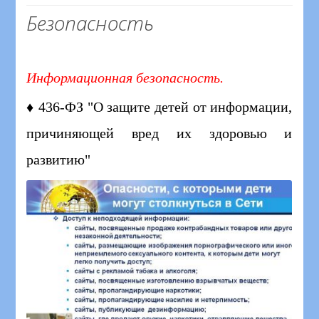
Безопасность
Информационная безопасность.
♦ 436-ФЗ "О защите детей от информации,
причиняющей вред их здоровью и
развитию"