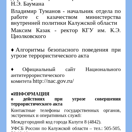
Н.Э. Баумана
Владимир Туманов - начальник отдела по
работе с казачеством министерства
внутренней политики Калужской области
Максим Казак - ректор КГУ им. К.Э.
Циолковского
♦Алгоритмы безопасного поведения при
угрозе террористического акта
♦
Официальный сайт Национального
антитеррористического
http://nac.gov.ru/
комитета
♦ИНФОРМАЦИЯ
о действиях при угрозе совершения
террористического акта
Контактные телефоны государственных органов,
экстренных и оперативных служб:
Междугородний код города Калуги 8 (4842).
УФСБ России по Калужской области – тел.: 505-505,