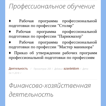
Профессиональное обучение
♦ Рабочая программа профессиональной
подготовки по профессии "Столяр"
♦Рабочая программа профессиональной
подготовки по профессии "Парикмахер"
♦ Рабочая программа профессиональной
подготовки по профессии "Мастер маникюра"
♦ Приказ об утверждении рабочих программ
профессиональной подготовки по профессиям
Деятельность
azardetdom
Просмотров:
269
Добавил:
Дата:
04.11.2019
Финансово-хозяйственная
деятельность