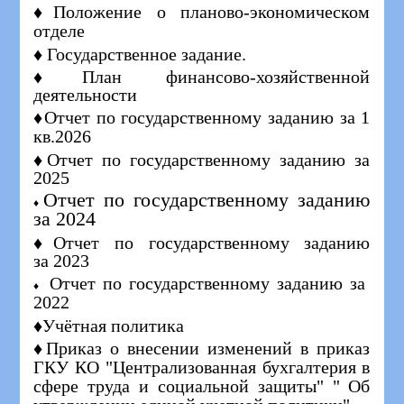
♦Положение о планово-экономическом
отделе
♦ Государственное задание.
♦План финансово-хозяйственной
деятельности
♦Отчет по государственному заданию за 1
кв.2026
♦Отчет по государственному заданию за
2025
Отчет по государственному заданию
♦
за 2024
♦Отчет по государственному заданию
за 2023
Отчет по государственному заданию за
♦
2022
♦Учётная политика
♦Приказ о внесении изменений в приказ
ГКУ КО "Централизованная бухгалтерия в
сфере труда и социальной защиты" " Об