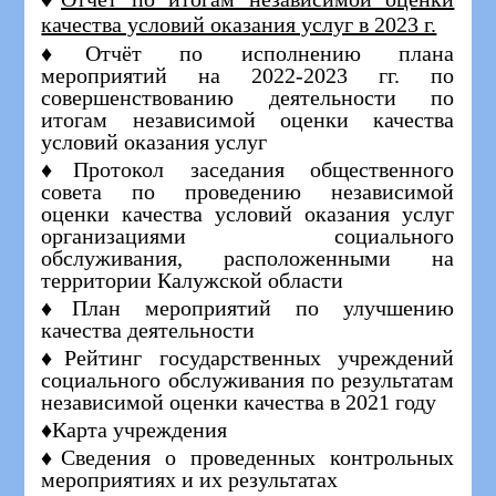
качества условий оказания услуг в 2023 г.
♦Отчёт по исполнению плана
мероприятий на 2022-2023 гг. по
совершенствованию деятельности по
итогам независимой оценки качества
условий оказания услуг
♦Протокол заседания общественного
совета по проведению независимой
оценки качества условий оказания услуг
организациям
и
социального
обслуживания, расположенными на
территории Калужской области
♦План мероприятий по улучшению
качества деятельности
♦Рейтинг государственных учреждений
социального обслуживания по результатам
независимой оценки качества в 2021 году
♦Карта учреждения
♦Сведения о проведенных контрольных
мероприятиях и их результатах