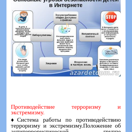
Противодействие терроризму и
экстремизму.
♦Система работы по противодействию
терроризму и экстремизму.Положение об
антитеррористической группе