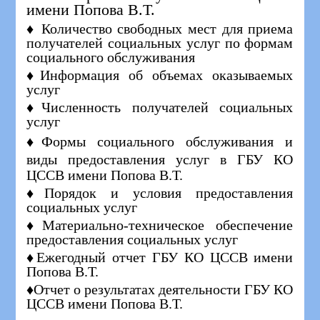
имени Попова В.Т.
♦ Количество свободных мест для приема
получателей социальных услуг по формам
социального обслуживания
♦Информация об объемах оказываемых
услуг
♦Численность получателей социальных
услуг
♦Формы социального обслуживания и
виды предоставления услуг в
ГБУ КО
ЦССВ имени Попова В.Т.
♦Порядок и условия предоставления
социальных услуг
♦Материально-техническое обеспечение
предоставления социальных услуг
♦Ежегодный отчет ГБУ КО ЦССВ имени
Попова В.Т.
♦Отчет о результатах деятельности ГБУ КО
ЦССВ имени Попова В.Т.