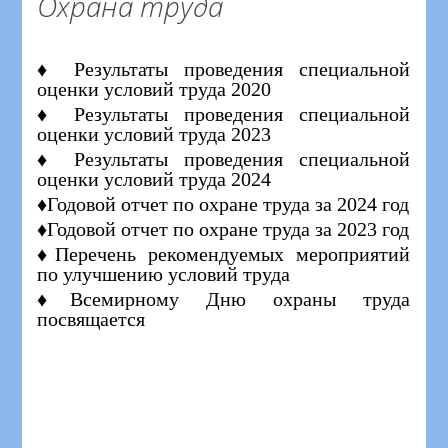
Охрана труда
♦ Результаты проведения специальной
оценки условий труда 2020
♦ Результаты проведения специальной
оценки условий труда 2023
♦ Результаты проведения специальной
оценки условий труда 2024
♦Годовой отчет по охране труда за 2024 год
♦Годовой отчет по охране труда за 2023 год
♦Перечень рекомендуемых мероприятий
по улучшению условий труда
♦Всемирному Дню охраны труда
посвящается