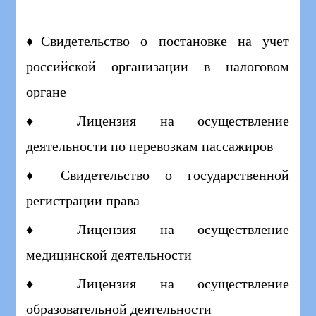
♦Свидетельство о постановке на учет
российской организации в налоговом
органе
♦ Лицензия на осуществление
деятельности по перевозкам пассажиров
♦ Свидетельство о государственной
регистрации права
♦ Лицензия на осуществление
медицинской деятельности
♦ Лицензия на осуществление
образовательной деятельности