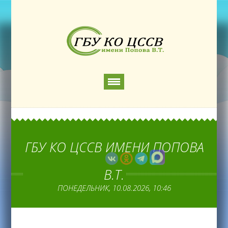
ГБУ КО ЦССВ ИМЕНИ ПОПОВА
В.Т.
ПОНЕДЕЛЬНИК, 10.08.2026, 10:46