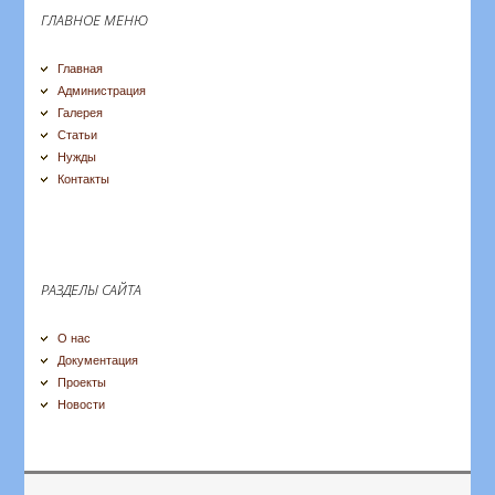
ГЛАВНОЕ МЕНЮ
Главная
Администрация
Галерея
Статьи
Нужды
Контакты
РАЗДЕЛЫ САЙТА
О нас
Документация
Проекты
Новости