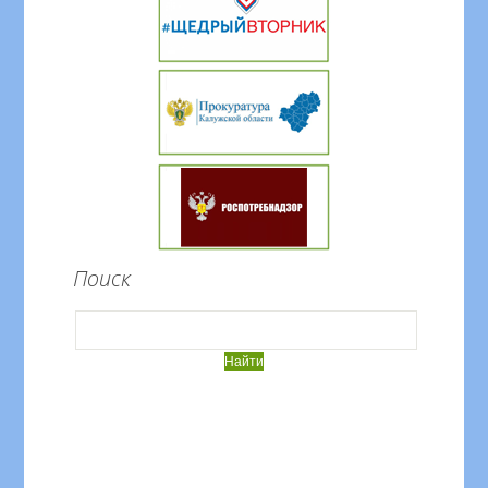
Поиск