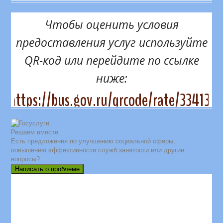
Чтобы оценить условия
предоставления услуг используйте
QR-код или перейдите по ссылке
ниже:
https://bus.gov.ru/qrcode/rate/334131
Решаем вместе
Есть предложения по улучшению социальной сферы,
повышению эффективности служб занятости или другие
вопросы?
Написать о проблеме