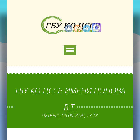
ГБУ КО ЦССВ ИМЕНИ ПОПОВА
В.Т.
ЧЕТВЕРГ, 06.08.2026, 13:18