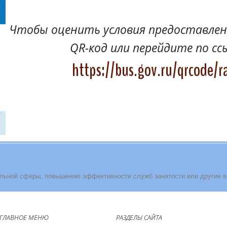
Чтобы оценить условия предоставлени
QR-код или перейдите по сс
https://bus.gov.ru/qrcode/r
льной сферы, повышению эффективности служб занятости или другие 
ГЛАВНОЕ МЕНЮ
РАЗДЕЛЫ САЙТА