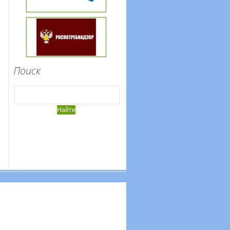
Поиск