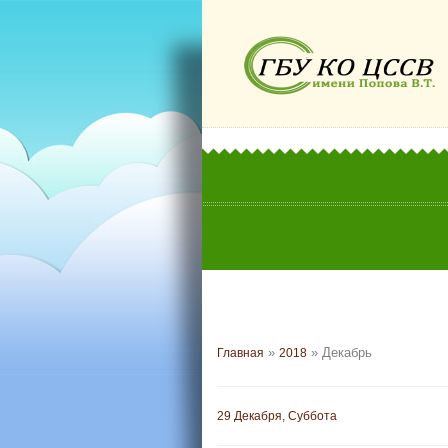
»
»
Декабрь
Главная
2018
29 Декабря, Суббота