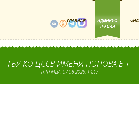
ГЛАВНАЯ
АДМИНИС
ФИЛ
ТРАЦИЯ
ГБУ КО ЦССВ ИМЕНИ ПОПОВА В.Т.
ПЯТНИЦА, 07.08.2026, 14:17