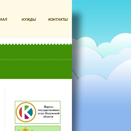
ИАЛ
НУЖДЫ
КОНТАКТЫ