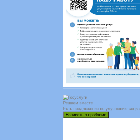
Решаем вместе
Есть предложения по улучшению социа
Написать о проблеме