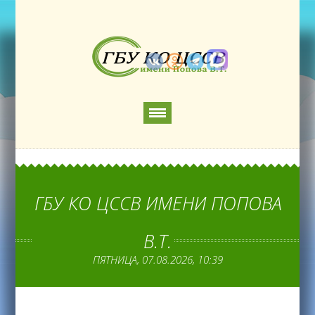
ГБУ КО ЦССВ ИМЕНИ ПОПОВА
В.Т.
ПЯТНИЦА, 07.08.2026, 10:39