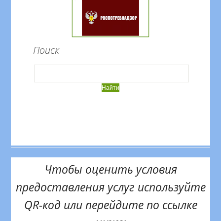
Поиск
Чтобы оценить условия
предоставления услуг используйте
QR-код или перейдите по ссылке