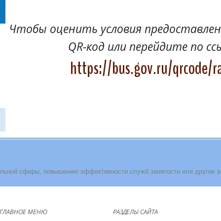
Чтобы оценить условия предоставлени
QR-код или перейдите по сс
https://bus.gov.ru/qrcode/r
льной сферы, повышению эффективности служб занятости или другие 
ГЛАВНОЕ МЕНЮ
РАЗДЕЛЫ САЙТА