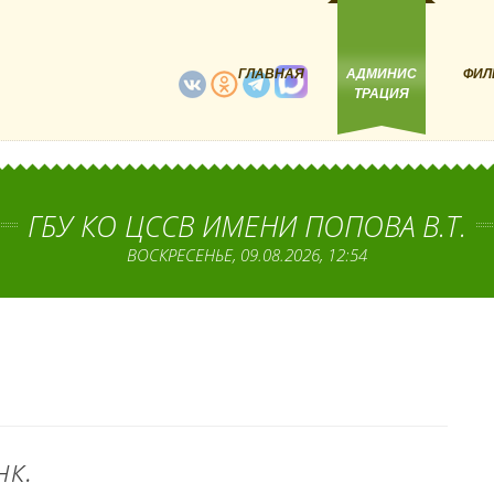
ГЛАВНАЯ
АДМИНИС
ФИЛ
ТРАЦИЯ
ГБУ КО ЦССВ ИМЕНИ ПОПОВА В.Т.
ВОСКРЕСЕНЬЕ, 09.08.2026, 12:54
нк.