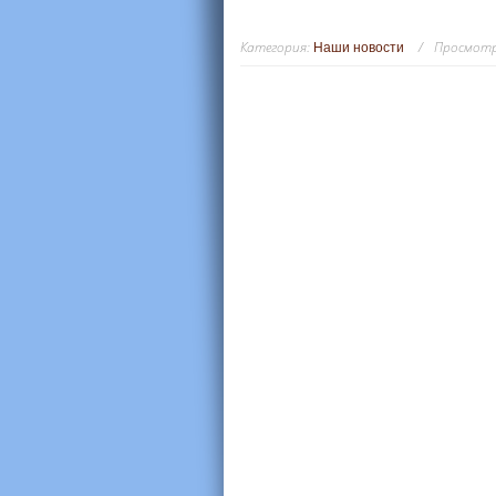
Категория:
Просмотр
Наши новости