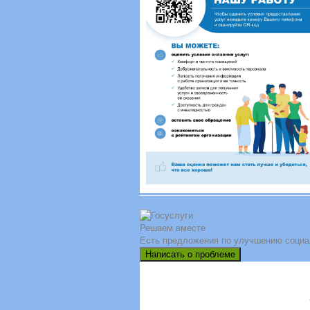
Решаем вместе
Есть предложения по улучшению социа
Написать о проблеме