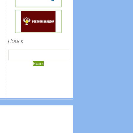
Поиск