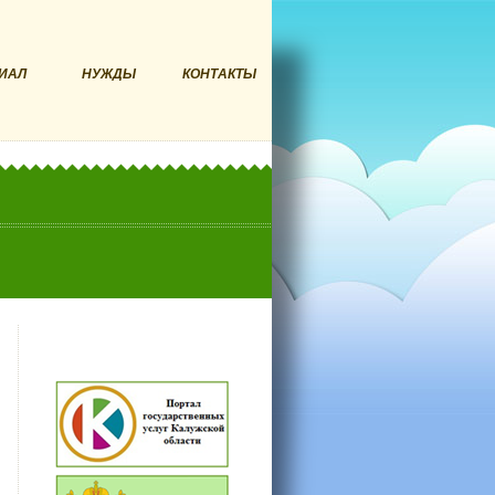
ИАЛ
НУЖДЫ
КОНТАКТЫ