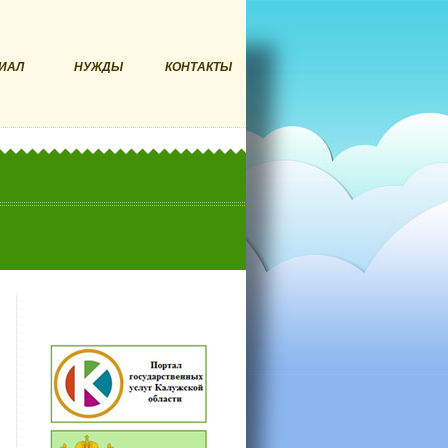
ИАЛ
НУЖДЫ
КОНТАКТЫ