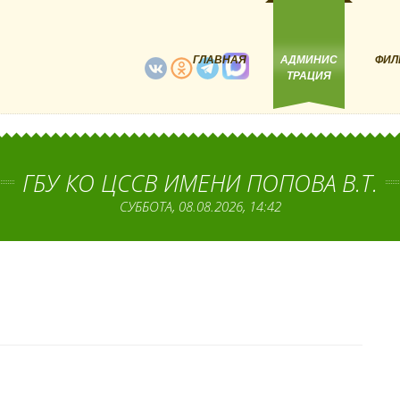
ГЛАВНАЯ
АДМИНИС
ФИЛ
ТРАЦИЯ
ГБУ КО ЦССВ ИМЕНИ ПОПОВА В.Т.
СУББОТА, 08.08.2026, 14:42