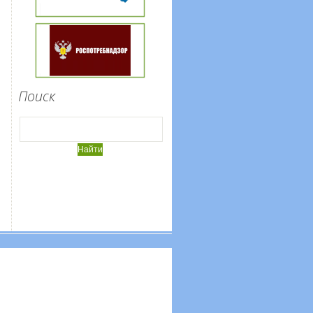
Поиск