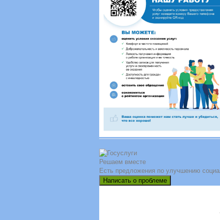
Решаем вместе
Есть предложения по улучшению социа
Написать о проблеме