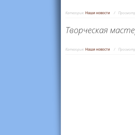
Категория:
Просмотр
Наши новости
Творческая масте
Категория:
Просмотр
Наши новости