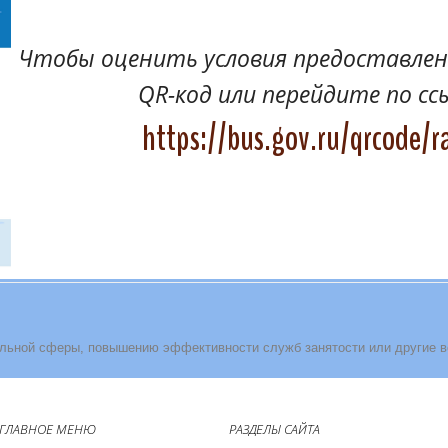
Чтобы оценить условия предоставлени
QR-код или перейдите по сс
https://bus.gov.ru/qrcode/r
льной сферы, повышению эффективности служб занятости или другие 
ГЛАВНОЕ МЕНЮ
РАЗДЕЛЫ САЙТА