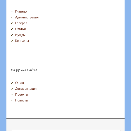
Главная
Администрация
Галерея
Статьи
Нужды
Контакты
РАЗДЕЛЫ САЙТА
О нас
Документация
Проекты
Новости