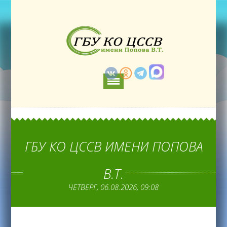
ГБУ КО ЦССВ ИМЕНИ ПОПОВА
В.Т.
ЧЕТВЕРГ, 06.08.2026, 09:08