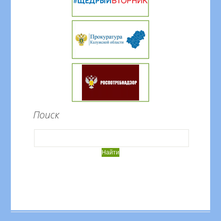
Поиск