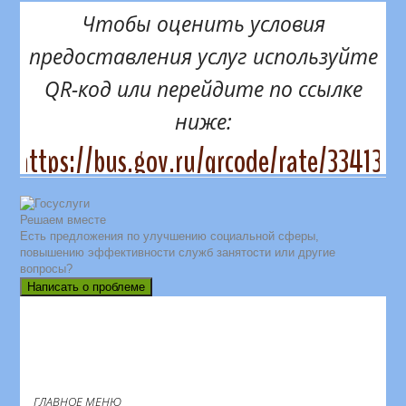
Чтобы оценить условия
предоставления услуг используйте
QR-код или перейдите по ссылке
ниже:
https://bus.gov.ru/qrcode/rate/334131
Решаем вместе
Есть предложения по улучшению социальной сферы,
повышению эффективности служб занятости или другие
вопросы?
Написать о проблеме
ГЛАВНОЕ МЕНЮ