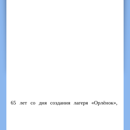
65 лет со дня создания лагеря «Орлёнок»,