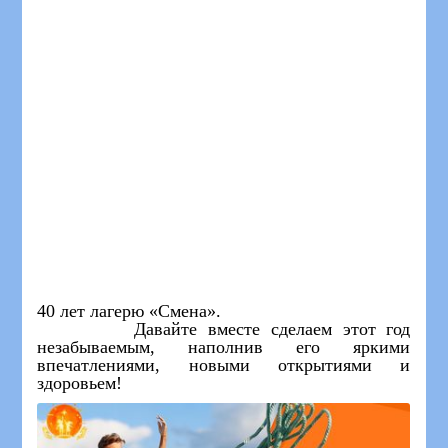
40 лет лагерю «Смена».
Давайте вместе сделаем этот год
незабываемым, наполнив его яркими
впечатлениями, новыми открытиями и
здоровьем!