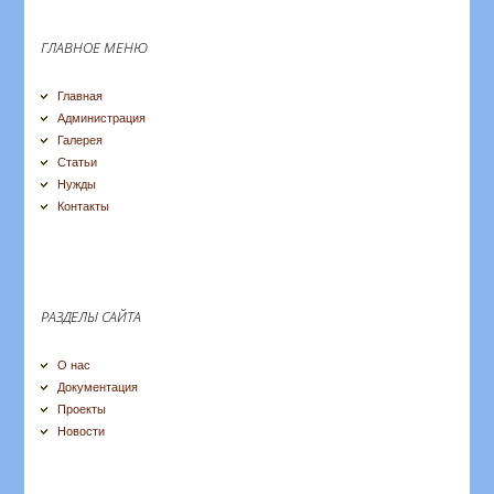
ГЛАВНОЕ МЕНЮ
Главная
Администрация
Галерея
Статьи
Нужды
Контакты
РАЗДЕЛЫ САЙТА
О нас
Документация
Проекты
Новости