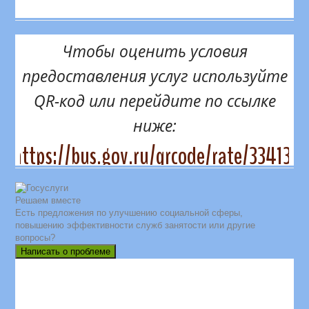
Чтобы оценить условия
предоставления услуг используйте
QR-код или перейдите по ссылке
ниже:
https://bus.gov.ru/qrcode/rate/334131
Решаем вместе
Есть предложения по улучшению социальной сферы,
повышению эффективности служб занятости или другие
вопросы?
Написать о проблеме