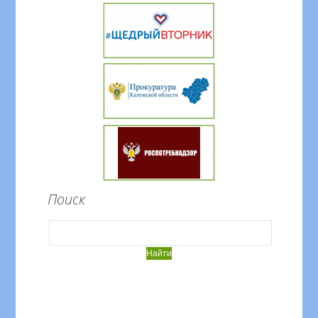
Поиск