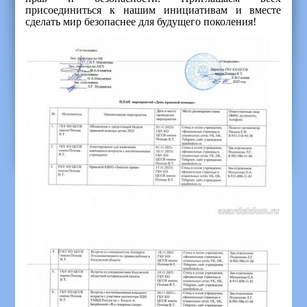
присоединиться к нашим инициативам и вместе
сделать мир безопаснее для будущего поколения!