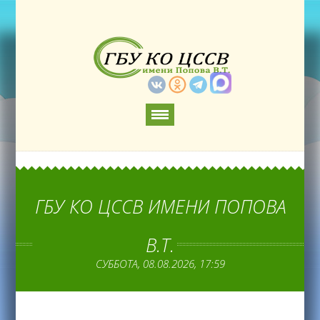
ГБУ КО ЦССВ ИМЕНИ ПОПОВА
В.Т.
СУББОТА, 08.08.2026, 17:59