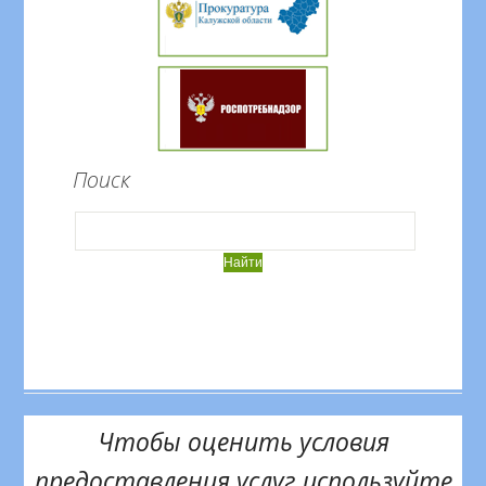
Поиск
Чтобы оценить условия
предоставления услуг используйте