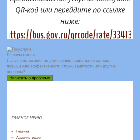
QR-код или перейдите по ссылке
ниже:
https://bus.gov.ru/qrcode/rate/334131
Решаем вместе
Есть предложения по улучшению социальной сферы,
повышению эффективности служб занятости или другие
вопросы?
Написать о проблеме
ГЛАВНОЕ МЕНЮ
Главная
Администрация