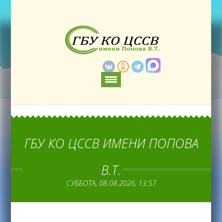
ГБУ КО ЦССВ ИМЕНИ ПОПОВА
В.Т.
СУББОТА, 08.08.2026, 13:57