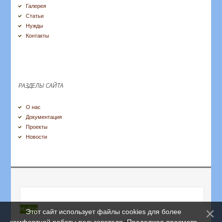
Галерея
Статьи
Нужды
Контакты
РАЗДЕЛЫ САЙТА
О нас
Документация
Проекты
Новости
Этот сайт использует файлы cookies для более