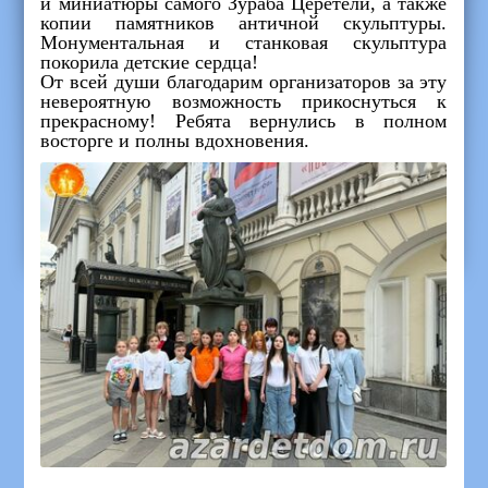
и миниатюры самого Зураба Церетели, а также
копии памятников античной скульптуры.
Монументальная и станковая скульптура
покорила детские сердца!
От всей души благодарим организаторов за эту
невероятную возможность прикоснуться к
прекрасному! Ребята вернулись в полном
восторге и полны вдохновения.