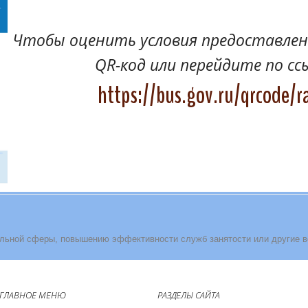
Чтобы оценить условия предоставлени
QR-код или перейдите по сс
https://bus.gov.ru/qrcode/r
льной сферы, повышению эффективности служб занятости или другие 
ГЛАВНОЕ МЕНЮ
РАЗДЕЛЫ САЙТА