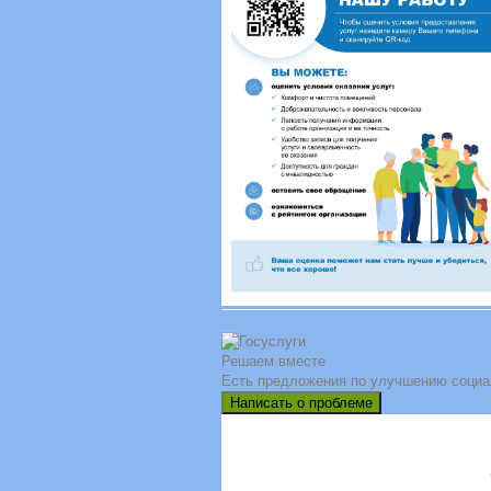
Решаем вместе
Есть предложения по улучшению социа
Написать о проблеме