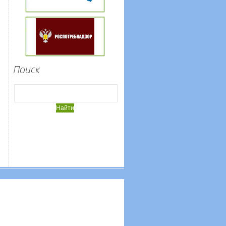
Поиск