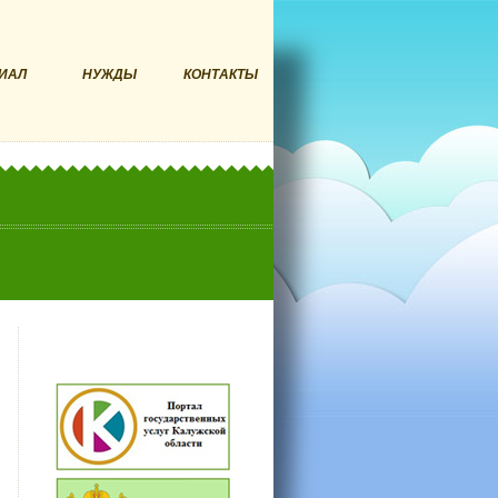
ИАЛ
НУЖДЫ
КОНТАКТЫ