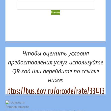
Чтобы оценить условия
предоставления услуг используйте
QR-код или перейдите по ссылке
ниже:
https://bus.gov.ru/qrcode/rate/334131
Решаем вместе