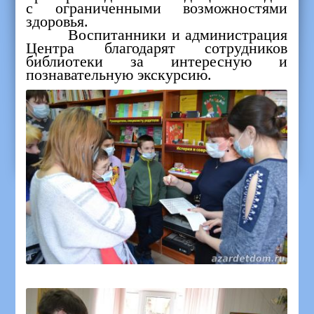
с ограниченными возможностями
здоровья.
Воспитанники и администрация
Центра благодарят сотрудников
библиотеки за интересную и
познавательную экскурсию.