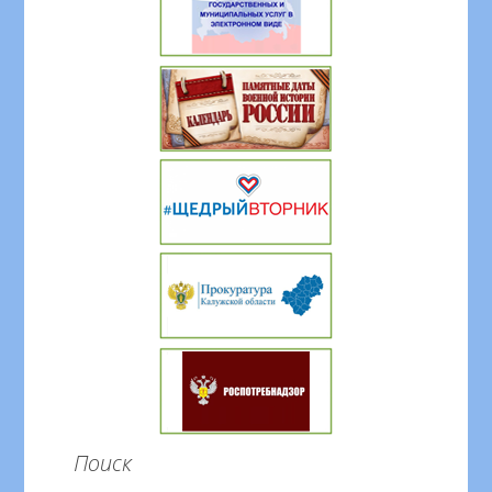
Поиск