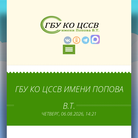
ГБУ КО ЦССВ ИМЕНИ ПОПОВА
В.Т.
ЧЕТВЕРГ, 06.08.2026, 14:21