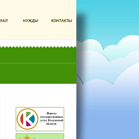
ИАЛ
НУЖДЫ
КОНТАКТЫ