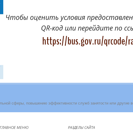
Чтобы оценить условия предоставлени
QR-код или перейдите по сс
https://bus.gov.ru/qrcode/r
льной сферы, повышению эффективности служб занятости или другие 
ГЛАВНОЕ МЕНЮ
РАЗДЕЛЫ САЙТА