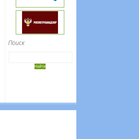
Поиск