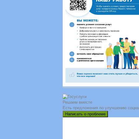
Решаем вместе
Есть предложения по улучшению социа
Написать о проблеме