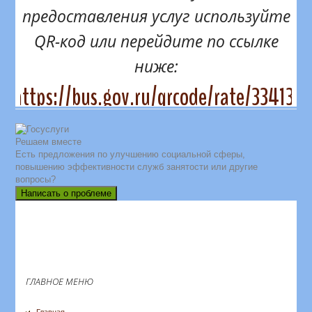
предоставления услуг используйте
QR-код или перейдите по ссылке
ниже:
https://bus.gov.ru/qrcode/rate/334131
Решаем вместе
Есть предложения по улучшению социальной сферы,
повышению эффективности служб занятости или другие
вопросы?
Написать о проблеме
ГЛАВНОЕ МЕНЮ