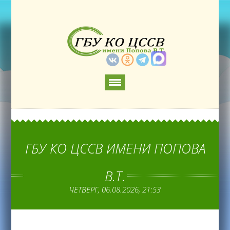
ГБУ КО ЦССВ ИМЕНИ ПОПОВА
В.Т.
ЧЕТВЕРГ, 06.08.2026, 21:53