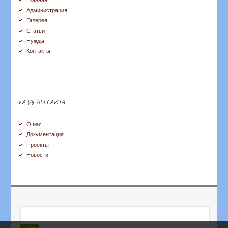
Главная
Администрация
Галерея
Статьи
Нужды
Контакты
РАЗДЕЛЫ САЙТА
О нас
Документация
Проекты
Новости