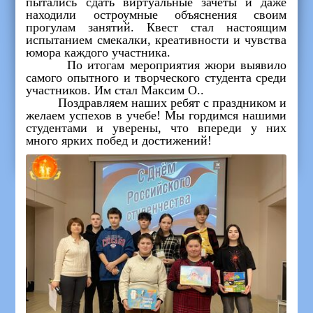
пытались сдать виртуальные зачеты и даже
находили остроумные объяснения своим
прогулам занятий. Квест стал настоящим
испытанием смекалки, креативности и чувства
юмора каждого участника.
По итогам мероприятия жюри выявило
самого опытного и творческого студента среди
участников. Им стал Максим О..
Поздравляем наших ребят с праздником и
желаем успехов в учебе! Мы гордимся нашими
студентами и уверены, что впереди у них
много ярких побед и достижений!