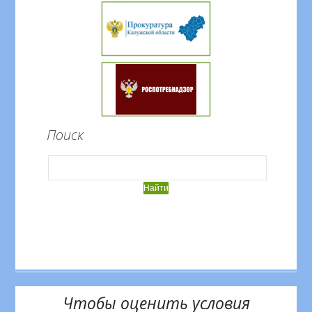
Поиск
Чтобы оценить условия