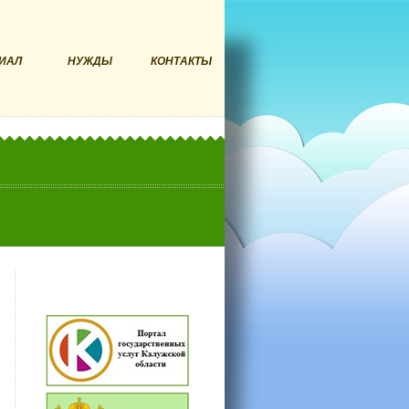
ИАЛ
НУЖДЫ
КОНТАКТЫ