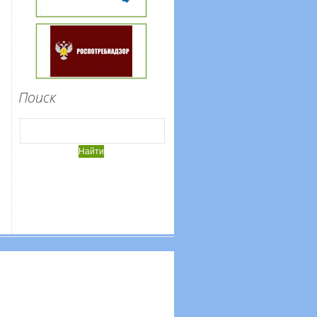
Поиск