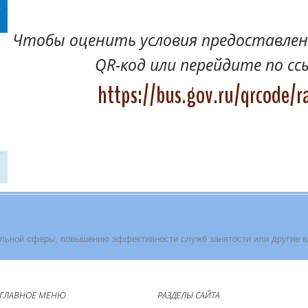
Чтобы оценить условия предоставлени
QR-код или перейдите по сс
https://bus.gov.ru/qrcode/r
льной сферы, повышению эффективности служб занятости или другие 
ГЛАВНОЕ МЕНЮ
РАЗДЕЛЫ САЙТА