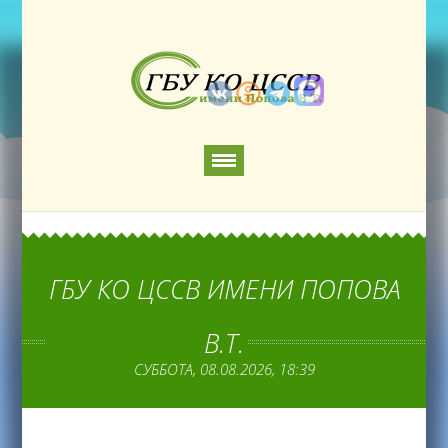
ГБУ КО ЦССВ ИМЕНИ ПОПОВА
В.Т.
СУББОТА, 08.08.2026, 18:39