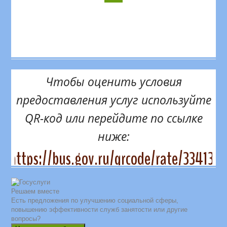
Чтобы оценить условия
предоставления услуг используйте
QR-код или перейдите по ссылке
ниже:
https://bus.gov.ru/qrcode/rate/334131
Решаем вместе
Есть предложения по улучшению социальной сферы,
повышению эффективности служб занятости или другие
вопросы?