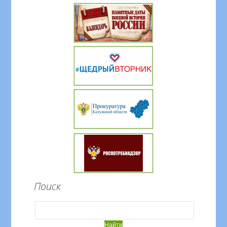
Поиск