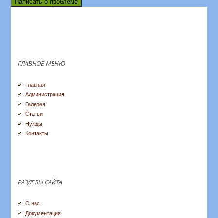
Написать о проблеме
ГЛАВНОЕ МЕНЮ
Главная
Администрация
Галерея
Статьи
Нужды
Контакты
РАЗДЕЛЫ САЙТА
О нас
Документация