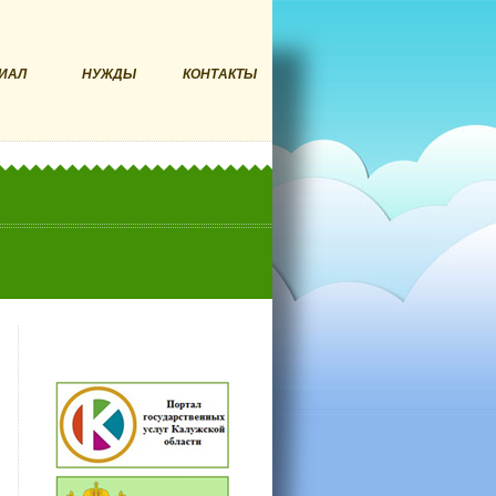
ИАЛ
НУЖДЫ
КОНТАКТЫ