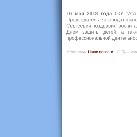
16 мая 2018 года
ГКУ "Азар
Председатель Законодательно
Сергеевич поздравил воспита
Днем защиты детей, а так
профессиональной деятельнос
Категория
:
Просмо
Наши новости