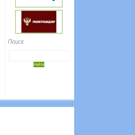
Поиск