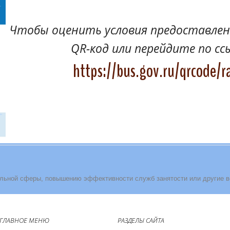
Чтобы оценить условия предоставлени
QR-код или перейдите по сс
https://bus.gov.ru/qrcode/r
льной сферы, повышению эффективности служб занятости или другие 
ГЛАВНОЕ МЕНЮ
РАЗДЕЛЫ САЙТА