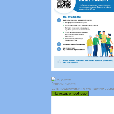
Решаем вместе
Есть предложения по улучшению социа
Написать о проблеме