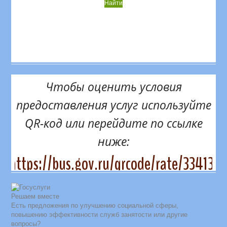
Чтобы оценить условия
предоставления услуг используйте
QR-код или перейдите по ссылке
ниже:
https://bus.gov.ru/qrcode/rate/334131
Решаем вместе
Есть предложения по улучшению социальной сферы,
повышению эффективности служб занятости или другие
вопросы?