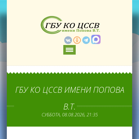
ГБУ КО ЦССВ ИМЕНИ ПОПОВА
В.Т.
СУББОТА, 08.08.2026, 21:35