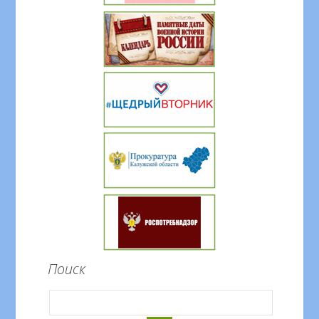
Поиск