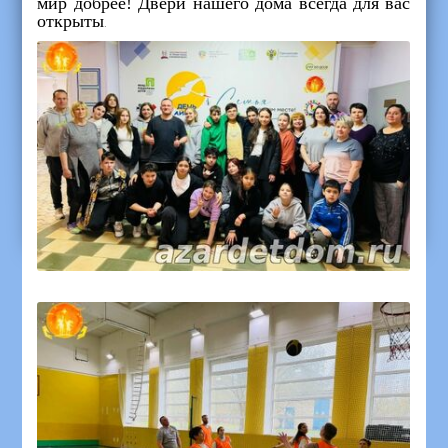
мир добрее! Двери нашего дома всегда для вас
открыты
.