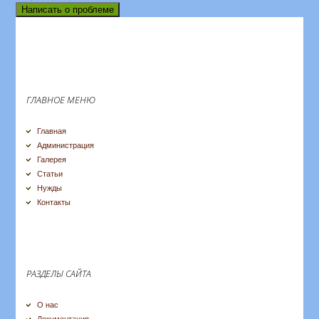
Написать о проблеме
ГЛАВНОЕ МЕНЮ
Главная
Администрация
Галерея
Статьи
Нужды
Контакты
РАЗДЕЛЫ САЙТА
О нас