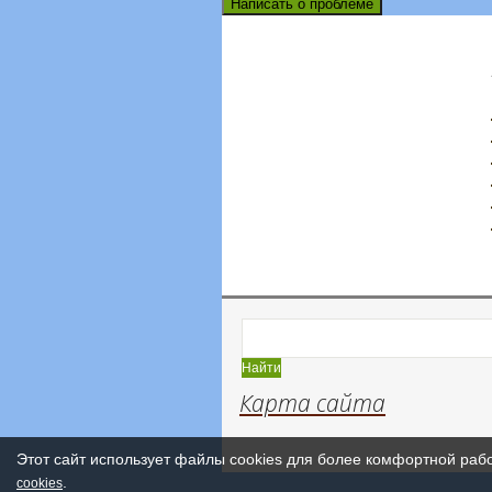
Написать о проблеме
Карта сайта
Этот сайт использует файлы cookies для более комфортной раб
.
cookies