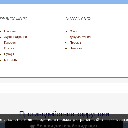
ГЛАВНОЕ МЕНЮ
РАЗДЕЛЫ САЙТА
Главная
О нас
Администрация
Документация
Галерея
Проекты
Статьи
Новости
Нужды
Контакты
Противодействие коррупции
оты пользователя. Продолжая просмотр страниц сайта, вы соглаша
Версия для слабовидящих