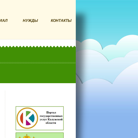
ИАЛ
НУЖДЫ
КОНТАКТЫ