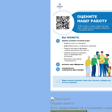
Решаем вместе
Есть предложения по улучшению социа