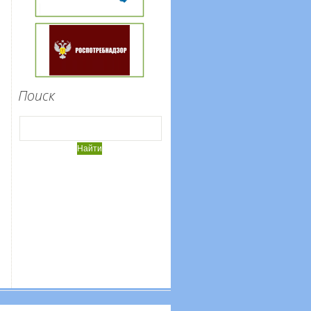
Поиск