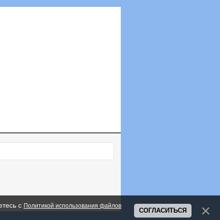
етесь с
Политикой использования файлов
СОГЛАСИТЬСЯ