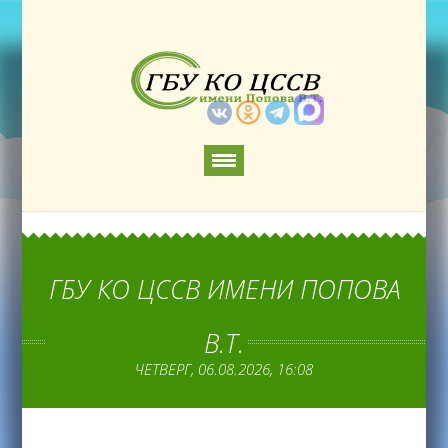
ГБУ КО ЦССВ ИМЕНИ ПОПОВА
В.Т.
ЧЕТВЕРГ, 06.08.2026, 16:08