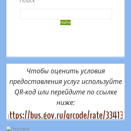
Поиск
Чтобы оценить условия
предоставления услуг используйте
QR-код или перейдите по ссылке
ниже:
https://bus.gov.ru/qrcode/rate/334131