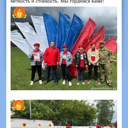
меткость и стойкость. Мы гордимся вами!