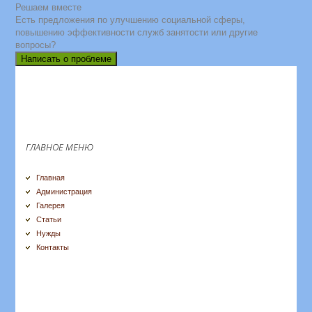
Решаем вместе
Есть предложения по улучшению социальной сферы,
повышению эффективности служб занятости или другие
вопросы?
Написать о проблеме
ГЛАВНОЕ МЕНЮ
Главная
Администрация
Галерея
Статьи
Нужды
Контакты