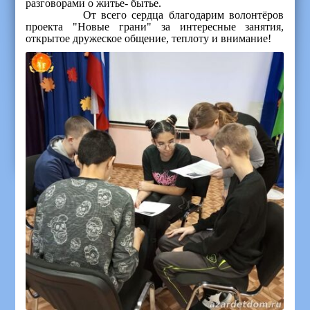
разговорами о житье- бытье.
От всего сердца благодарим волонтёров
проекта "Новые грани" за интересные занятия,
открытое дружеское общение, теплоту и внимание!