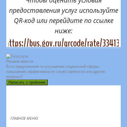
Чтобы оценить условия
предоставления услуг используйте
QR-код или перейдите по ссылке
ниже:
https://bus.gov.ru/qrcode/rate/334131
Решаем вместе
Есть предложения по улучшению социальной сферы,
повышению эффективности служб занятости или другие
вопросы?
Написать о проблеме
ГЛАВНОЕ МЕНЮ