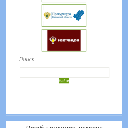
Поиск