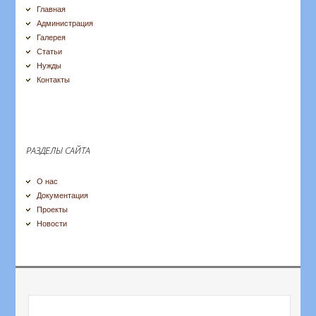
Главная
Администрация
Галерея
Статьи
Нужды
Контакты
РАЗДЕЛЫ САЙТА
О нас
Документация
Проекты
Новости