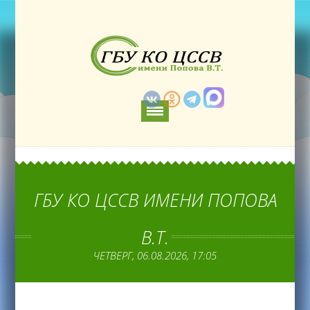
ГБУ КО ЦССВ ИМЕНИ ПОПОВА
В.Т.
ЧЕТВЕРГ, 06.08.2026, 17:05