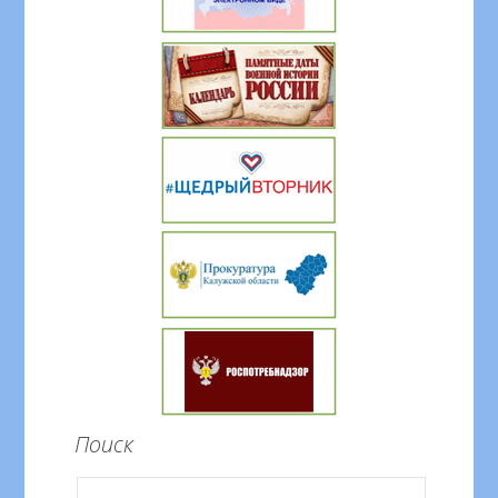
Поиск