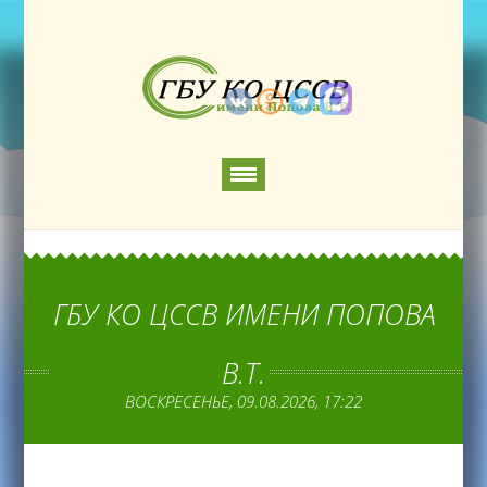
ГБУ КО ЦССВ ИМЕНИ ПОПОВА
В.Т.
ВОСКРЕСЕНЬЕ, 09.08.2026, 17:22