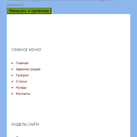
вопросы?
Написать о проблеме
ГЛАВНОЕ МЕНЮ
Главная
Администрация
Галерея
Статьи
Нужды
Контакты
РАЗДЕЛЫ САЙТА