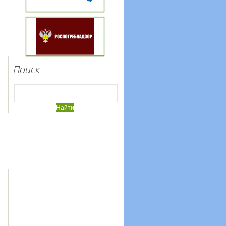
Поиск