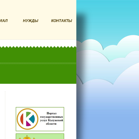
ИАЛ
НУЖДЫ
КОНТАКТЫ