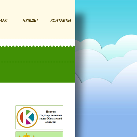
ИАЛ
НУЖДЫ
КОНТАКТЫ