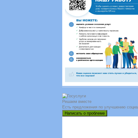
Решаем вместе
Есть предложения по улучшению социа
Написать о проблеме