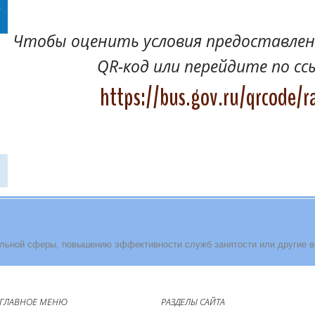
Чтобы оценить условия предоставлени
QR-код или перейдите по сс
https://bus.gov.ru/qrcode/r
льной сферы, повышению эффективности служб занятости или другие 
ГЛАВНОЕ МЕНЮ
РАЗДЕЛЫ САЙТА