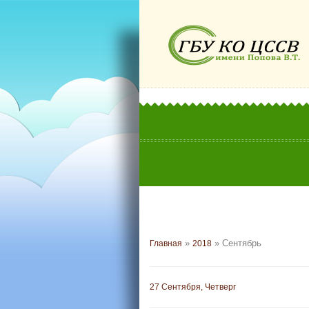
»
»
Сентябрь
Главная
2018
27 Сентября, Четверг