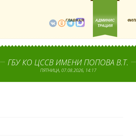
ГЛАВНАЯ
АДМИНИС
ФИЛ
ТРАЦИЯ
ГБУ КО ЦССВ ИМЕНИ ПОПОВА В.Т.
ПЯТНИЦА, 07.08.2026, 14:17