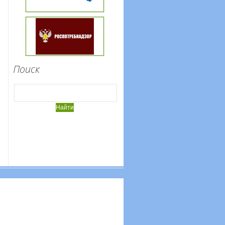
Поиск