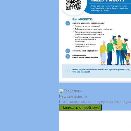
Решаем вместе
Есть предложения по улучшению социа
Написать о проблеме