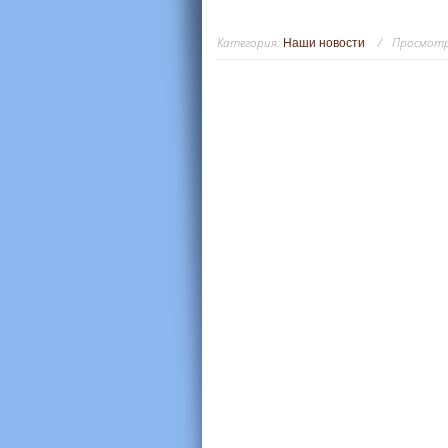
Категория:
Просмотр
Наши новости