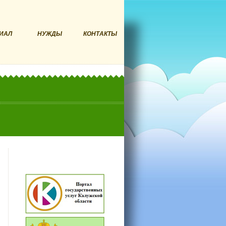
ИАЛ
НУЖДЫ
КОНТАКТЫ