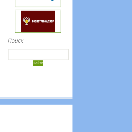
Поиск