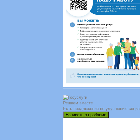
Решаем вместе
Есть предложения по улучшению социа
Написать о проблеме