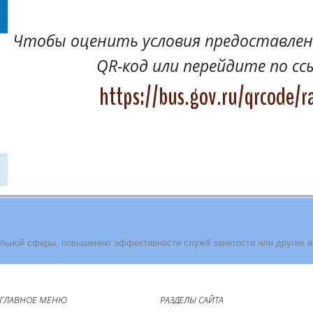
Чтобы оценить условия предоставлени
QR-код или перейдите по сс
https://bus.gov.ru/qrcode/r
льной сферы, повышению эффективности служб занятости или другие 
ГЛАВНОЕ МЕНЮ
РАЗДЕЛЫ САЙТА