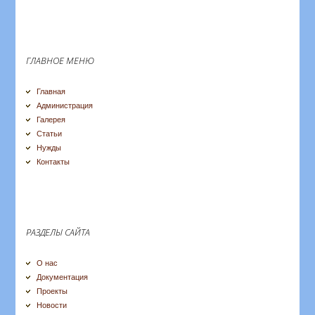
ГЛАВНОЕ МЕНЮ
Главная
Администрация
Галерея
Статьи
Нужды
Контакты
РАЗДЕЛЫ САЙТА
О нас
Документация
Проекты
Новости