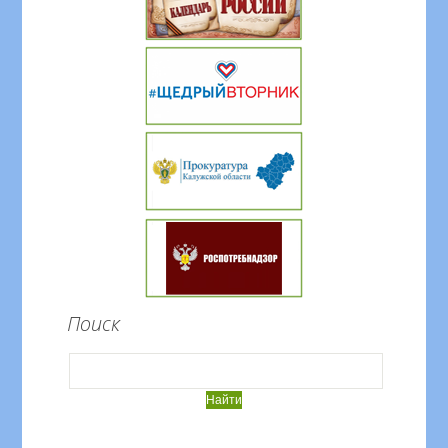
Поиск