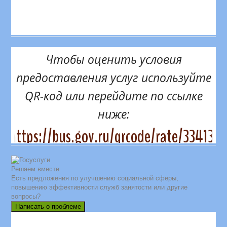
Чтобы оценить условия
предоставления услуг используйте
QR-код или перейдите по ссылке
ниже:
https://bus.gov.ru/qrcode/rate/334131
Решаем вместе
Есть предложения по улучшению социальной сферы,
повышению эффективности служб занятости или другие
вопросы?
Написать о проблеме