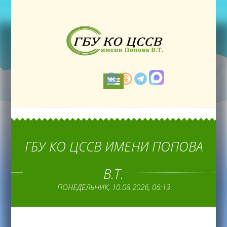
ГБУ КО ЦССВ ИМЕНИ ПОПОВА
В.Т.
ПОНЕДЕЛЬНИК, 10.08.2026, 06:13