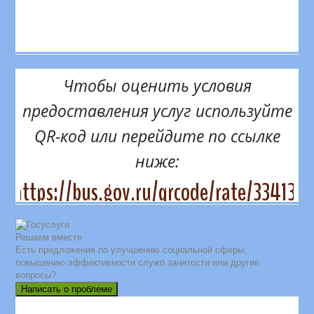
Чтобы оценить условия
предоставления услуг используйте
QR-код или перейдите по ссылке
ниже:
https://bus.gov.ru/qrcode/rate/334131
Решаем вместе
Есть предложения по улучшению социальной сферы,
повышению эффективности служб занятости или другие
вопросы?
Написать о проблеме