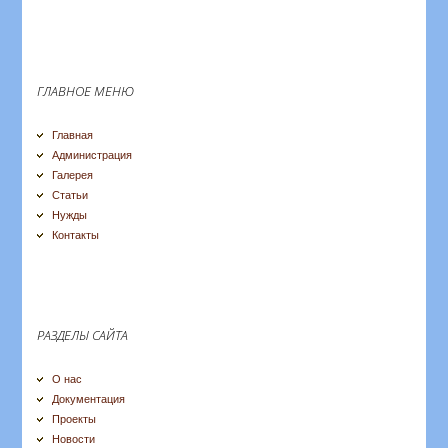
ГЛАВНОЕ МЕНЮ
Главная
Администрация
Галерея
Статьи
Нужды
Контакты
РАЗДЕЛЫ САЙТА
О нас
Документация
Проекты
Новости