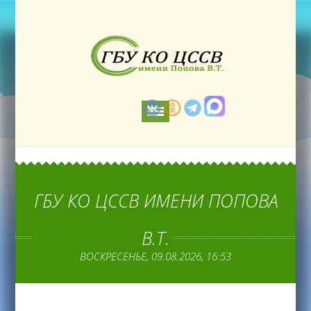
ГБУ КО ЦССВ ИМЕНИ ПОПОВА
В.Т.
ВОСКРЕСЕНЬЕ, 09.08.2026, 16:53