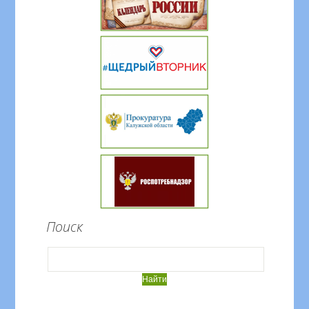
Поиск